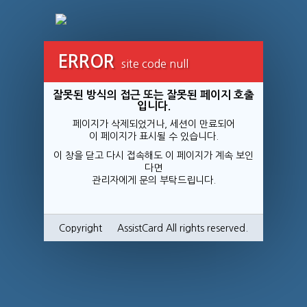
ERROR
site code null
잘못된 방식의 접근 또는 잘못된 페이지 호출
입니다.
페이지가 삭제되었거나, 세션이 만료되어
이 페이지가 표시될 수 있습니다.
이 창을 닫고 다시 접속해도 이 페이지가 계속 보인
다면
관리자에게 문의 부탁드립니다.
Copyright © AssistCard All rights reserved.